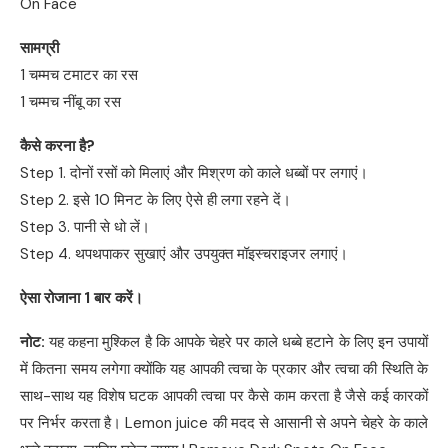
On Face
सामग्री
1 चम्मच टमाटर का रस
1 चम्मच नींबू का रस
कैसे करना है
?
Step 1. दोनों रसों को मिलाएं और मिश्रण को काले धब्बों पर लगाएं।
Step 2. इसे 10 मिनट के लिए ऐसे ही लगा रहने दें।
Step 3. पानी से धो लें।
Step 4. थपथपाकर सुखाएं और उपयुक्त मॉइस्चराइजर लगाएं।
ऐसा रोजाना
1
बार करें।
नोट
:
यह कहना मुश्किल है कि आपके चेहरे पर काले धब्बे हटाने के लिए इन उपायों
में कितना समय लगेगा क्योंकि यह आपकी त्वचा के प्रकार और त्वचा की स्थिति के
साथ-साथ यह विशेष घटक आपकी त्वचा पर कैसे काम करता है जैसे कई कारकों
पर निर्भर करता है। Lemon juice की मदद से आसानी से अपने चेहरे के काले