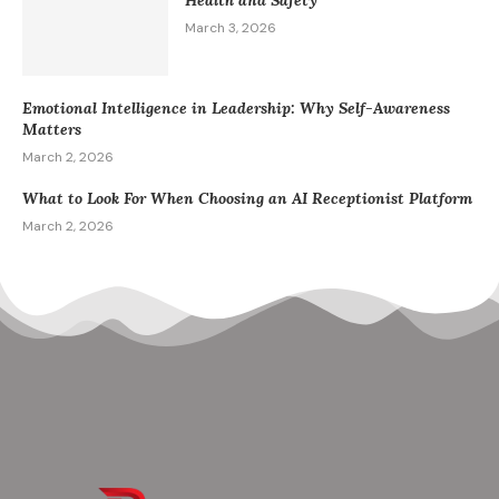
March 3, 2026
Emotional Intelligence in Leadership: Why Self-Awareness
Matters
March 2, 2026
What to Look For When Choosing an AI Receptionist Platform
March 2, 2026