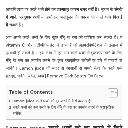
आपकी
त्वचा पर काले धब्बे
होने का एकमात्र कारण उम्र नहीं है।
सूरज
के संपर्क
में आने
,
प्रदूषक तत्वों
या हार्मोनल असंतुलन के
कारण
भी काले धब्बे
दिखाई
दे
सकते हैं।
आप अपने काले धब्बों के लिए कुछ नींबू के रस की कोशिश कर सकते हैं। वे
vitamin C और एंटीऑक्सिडेंट में उच्च हैं जो हाइपरपिग्मेंटेशन के इलाज में
प्रभावी हो सकते हैं । इस लेख में, हम उन काले धब्बों से छुटकारा पाने के लिए
नींबू के रस का उपयोग करने के कुछ प्राकृतिक तरीकों के बारे में गहराई से
जानेंगे। Lemon juice की मदद से आसानी से अपने चेहरे के काले धब्बे
हटाइए, जानिए घरेलू उपाय | Remove Dark Spots On Face
Table of Contents
Lemon juice काले धब्बों को दूर करने में कैसे कारगर है?
काले धब्बों को कम करने के लिए नींबू के रस का उपयोग करने के प्राकृतिक
तरीके