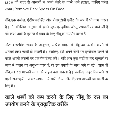
juice की मदद से आसानी से अपने चेहरे के काले धब्बे हटाइए, जानिए घरेलू
उपाय | Remove Dark Spots On Face
नींबू एक कसैले, एंटीऑक्सीडेंट और रोगाणुरोधी एजेंट के रूप में भी काम करता
है। निम्नलिखित अनुभाग में, हमने कुछ प्राकृतिक घरेलू उपचारों पर चर्चा की है
जो काले धब्बों के इलाज में मदद के लिए नींबू का उपयोग करते हैं।
नोट: वास्तविक साक्ष्य के अनुसार, अधिक मात्रा में नींबू का उपयोग करने से
आपकी त्वचा रूखी हो सकती है। इसलिए, इसे अपने चेहरे पर इस्तेमाल करने से
पहले अपनी कोहनी पर एक पैच टेस्ट करें। यदि आप कुछ घंटों के बाद खुजली या
त्वचा में जलन का अनुभव करते हैं, तो इन उपायों के साथ आगे न बढ़ें। साथ ही
नींबू का रस आपकी त्वचा को सहज बना सकता है। इसलिए बाहर निकलने से
पहले सनस्क्रीन जरूर लगाएं। ये सारी टिप्स और ट्रिक्स आपकी जानकारी क
लिए है।
काले धब्बों को कम करने के लिए नींबू के रस का
उपयोग करने के प्राकृतिक तरीके