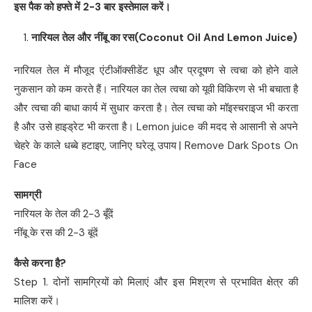
इस पैक को हफ्ते में
2-3
बार इस्तेमाल करें।
नारियल तेल और नींबू का रस
(Coconut Oil And Lemon Juice)
नारियल तेल में मौजूद एंटीऑक्सीडेंट धूप और प्रदूषण से त्वचा को होने वाले
नुकसान को कम करते हैं। नारियल का तेल त्वचा को यूवी विकिरण से भी बचाता है
और त्वचा की बाधा कार्य में सुधार करता है। तेल त्वचा को मॉइस्चराइज भी करता
है और उसे हाइड्रेट भी करता है। Lemon juice की मदद से आसानी से अपने
चेहरे के काले धब्बे हटाइए, जानिए घरेलू उपाय | Remove Dark Spots On
Face
सामग्री
नारियल के तेल की 2-3 बूँदें
नींबू के रस की 2-3 बूंदें
कैसे करना है
?
Step 1. दोनों सामग्रियों को मिलाएं और इस मिश्रण से प्रभावित क्षेत्र की
मालिश करें।